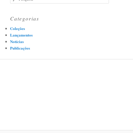
Categorias
Coleções
Lançamentos
Notícias
Publicações