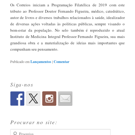
Os Correios iniciam a Programação Filatélica de 2019 com este
tributo ao Professor Doutor Fernando Figueira, médico, catedrático,
autor de livros e diversos trabalhos relacionados à saúde, idealizador
de diversas ações voltadas às políticas públicas, sempre visando o
bem-estar da população. No selo também é reproduzido o atual
Instituto de Medicina Integral Professor Fernando Figueira, sua mais
grandiosa obra e a materialização de ideias mais importantes que
compunham seu pensamento.
Publicado em
Lançamentos
|
Comentar
Siga-nos
Procurar no site:
Pesquisa