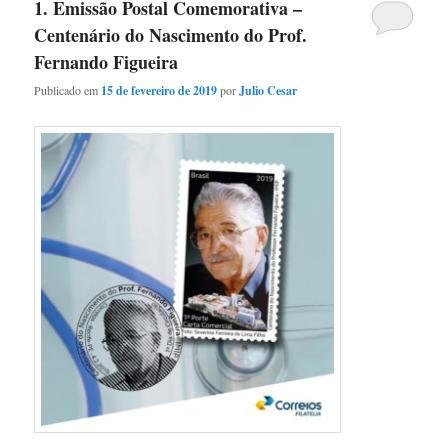
1. Emissão Postal Comemorativa –
Centenário do Nascimento do Prof.
Fernando Figueira
Publicado em
15 de fevereiro de 2019
por
Julio Cesar