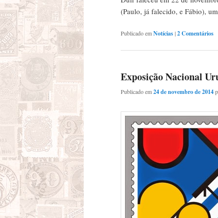
(Paulo, já falecido, e Fábio), um
Publicado em
Notícias
|
2
Comentários
Exposição Nacional Ur
Publicado em
24 de novembro de 2014