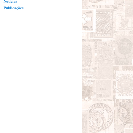
Notícias
Publicações