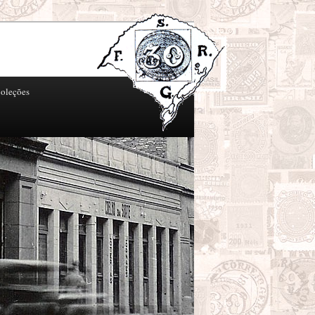
oleções