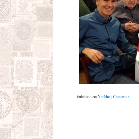
Publicado em
Notícias
|
Comentar