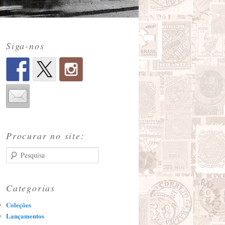
Siga-nos
Procurar no site:
Pesquisa
Categorias
Coleções
Lançamentos