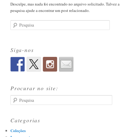
Desculpe, mas nada foi encontrado no arquivo solicitado. Talvez a
pesquisa ajude a encontrar um post relacionado.
Pesquisa
Siga-nos
Procurar no site:
Pesquisa
Categorias
Coleções