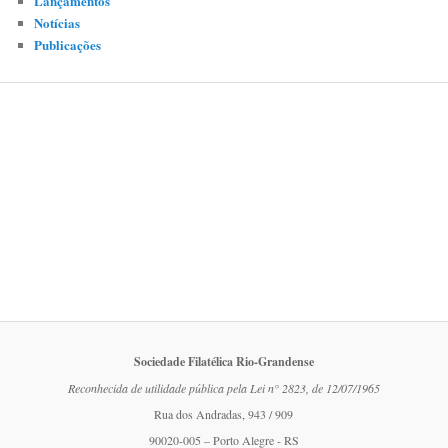
Lançamentos
Notícias
Publicações
Sociedade Filatélica Rio-Grandense
Reconhecida de utilidade pública pela Lei n° 2823, de 12/07/1965
Rua dos Andradas, 943 / 909
90020-005 – Porto Alegre - RS