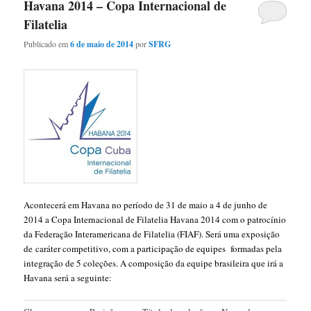
Havana 2014 – Copa Internacional de
Filatelia
Publicado em
6 de maio de 2014
por
SFRG
Acontecerá em Havana no período de 31 de maio a 4 de junho de
2014 a Copa Internacional de Filatelia Havana 2014 com o patrocínio
da Federação Interamericana de Filatelia (FIAF). Será uma exposição
de
caráter competitivo, com a participação de equipes formadas pela
integração de 5 coleções. A composição da equipe brasileira que irá a
Havana será a seguinte: