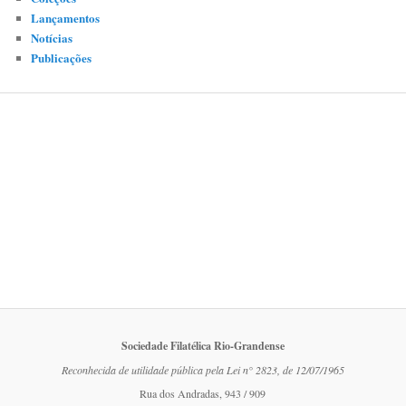
Lançamentos
Notícias
Publicações
Sociedade Filatélica Rio-Grandense
Reconhecida de utilidade pública pela Lei n° 2823, de 12/07/1965
Rua dos Andradas, 943 / 909