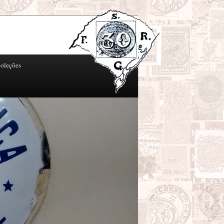
oleções