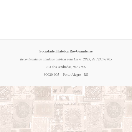
Sociedade Filatélica Rio-Grandense
Reconhecida de utilidade pública pela Lei n° 2823, de 12/07/1965
Rua dos Andradas, 943 / 909
90020-005 – Porto Alegre - RS