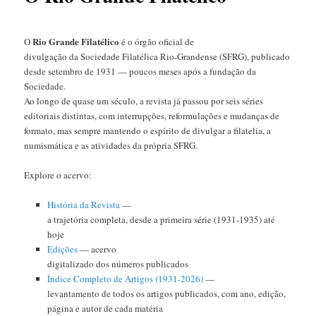
Rio Grande Filatélico
O
é o órgão oficial de
divulgação da Sociedade Filatélica Rio-Grandense (SFRG), publicado
desde setembro de 1931 — poucos meses após a fundação da
Sociedade.
Ao longo de quase um século, a revista já passou por seis séries
editoriais distintas, com interrupções, reformulações e mudanças de
formato, mas sempre mantendo o espírito de divulgar a filatelia, a
numismática e as atividades da própria SFRG.
Explore o acervo:
História da Revista
—
a trajetória completa, desde a primeira série (1931-1935) até
hoje
Edições
— acervo
digitalizado dos números publicados
Índice Completo de Artigos (1931-2026)
—
levantamento de todos os artigos publicados, com ano, edição,
página e autor de cada matéria