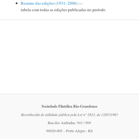
Resumo das edições (1931–2006)
—
tabela com todas as edições publicadas no período
Sociedade Filatélica Rio-Grandense
Reconhecida de utilidade pública pela Lei n° 2823, de 12/07/1965
Rua dos Andradas, 943 / 909
90020-005 – Porto Alegre - RS