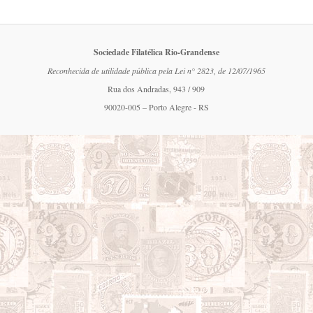
Sociedade Filatélica Rio-Grandense
Reconhecida de utilidade pública pela Lei n° 2823, de 12/07/1965
Rua dos Andradas, 943 / 909
90020-005 – Porto Alegre - RS