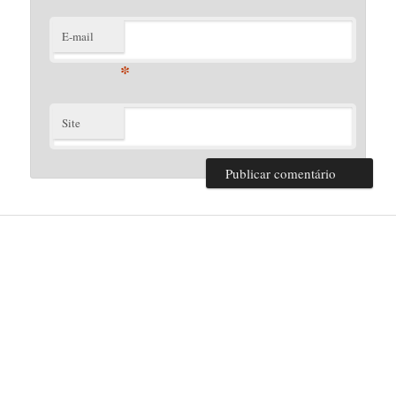
E-mail
*
Site