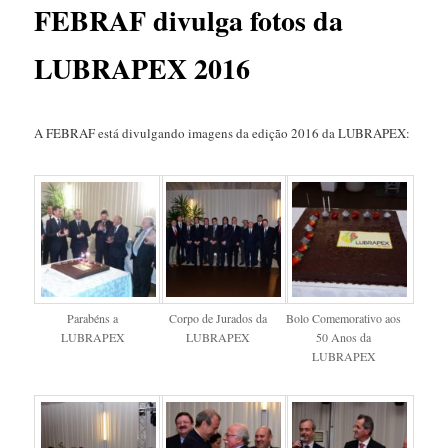
FEBRAF divulga fotos da
LUBRAPEX 2016
A FEBRAF está divulgando imagens da edição 2016 da LUBRAPEX:
Parabéns a
Corpo de Jurados da
Bolo Comemorativo aos
LUBRAPEX
LUBRAPEX
50 Anos da
LUBRAPEX