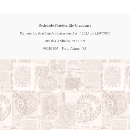
Sociedade Filatélica Rio-Grandense
Reconhecida de utilidade pública pela Lei n° 2823, de 12/07/1965
Rua dos Andradas, 943 / 909
90020-005 – Porto Alegre - RS