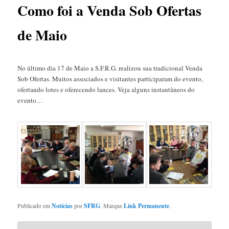
Como foi a Venda Sob Ofertas
de Maio
No último dia 17 de Maio a S.F.R.G. realizou sua tradicional Venda
Sob Ofertas. Muitos associados e visitantes participaram do evento,
ofertando lotes e oferecendo lances. Veja alguns instantâneos do
evento…
Publicado em
Notícias
por
SFRG
. Marque
Link Permanente
.