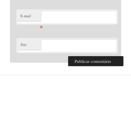
E-mail
*
Site