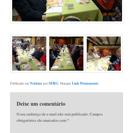
Publicado em
Notícias
por
SFRG
. Marque
Link Permanente
.
Deixe um comentário
O seu endereço de e-mail não será publicado.
Campos
obrigatórios são marcados com
*