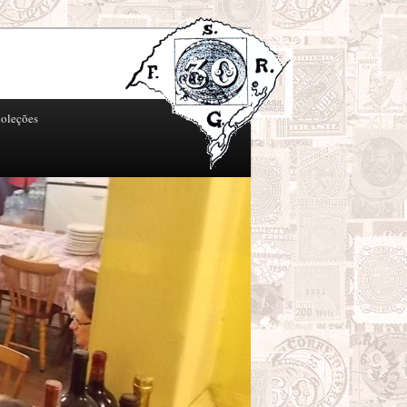
oleções