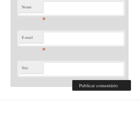
Nome
*
E-mail
*
Site