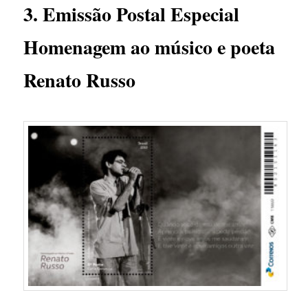
3. Emissão Postal Especial
Homenagem ao músico e poeta
Renato Russo