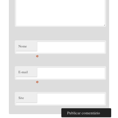
Nome
*
E-mail
*
Site