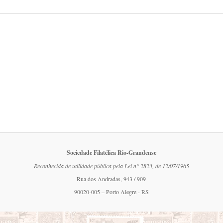
Sociedade Filatélica Rio-Grandense
Reconhecida de utilidade pública pela Lei n° 2823, de 12/07/1965
Rua dos Andradas, 943 / 909
90020-005 – Porto Alegre - RS