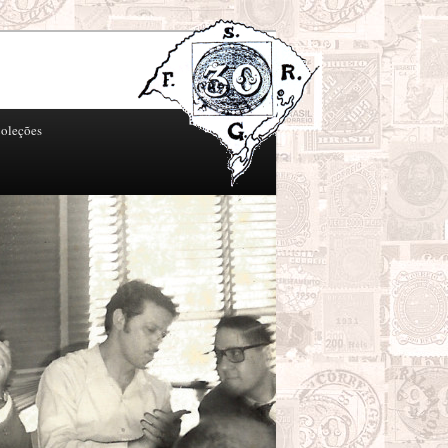
oleções