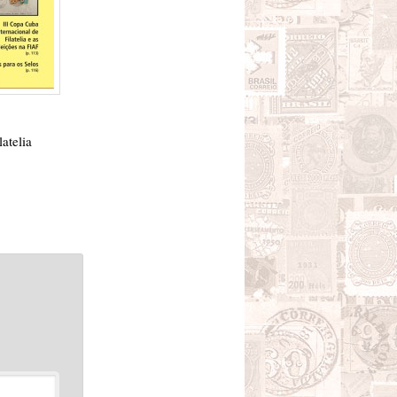
atelia